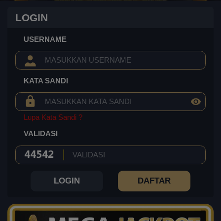
LOGIN
USERNAME
KATA SANDI
Lupa Kata Sandi ?
VALIDASI
LOGIN
DAFTAR