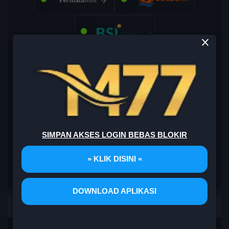
SIMPAN AKSES LOGIN BEBAS BLOKIR
» KLIK DISINI «
DOWNLOAD APLIKASI
PLATFORM PENYEDIA LAYANAN