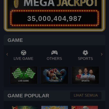
3
5
,
0
0
0
,
4
0
5
,
0
1
0
GAME
ME
OTHERS
SPORTS
SLOT
SLOT
OTHERS
SPORTS
GAME POPULAR
LIHAT SEMUA