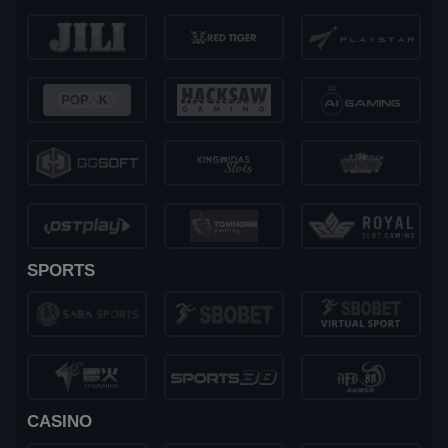
SPORTS
CASINO