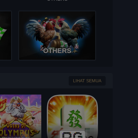
SPORTS
LIHAT SEMUA