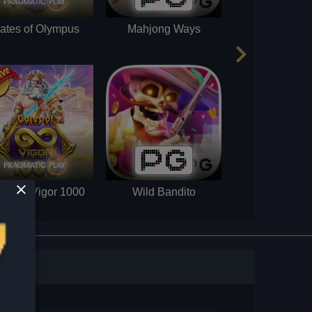
ates of Olympus
Mahjong Ways
Mahjong Wa
tes of Vigor 1000
Wild Bandito
Wild Boun
Showdo