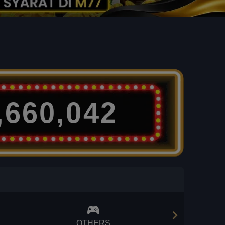
,
6
6
0
,
1
0
5
SPORTS
S