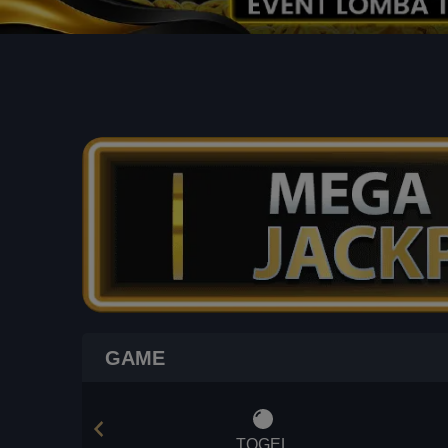
GAME
EL
TEMBAK IKAN