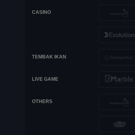
CASINO
TEMBAK IKAN
LIVE GAME
OTHERS