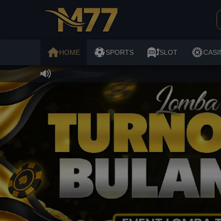
HOME
SPORTS
SLOT
CASI
Selamat D