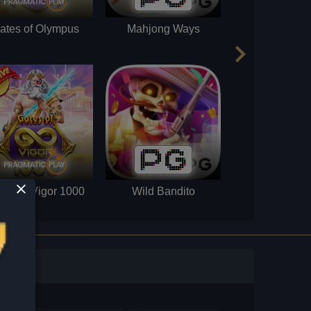
ates of Olympus
Mahjong Ways
Mahjong Wa
tes of Vigor 1000
Wild Bandito
Wild Boun
Showdo