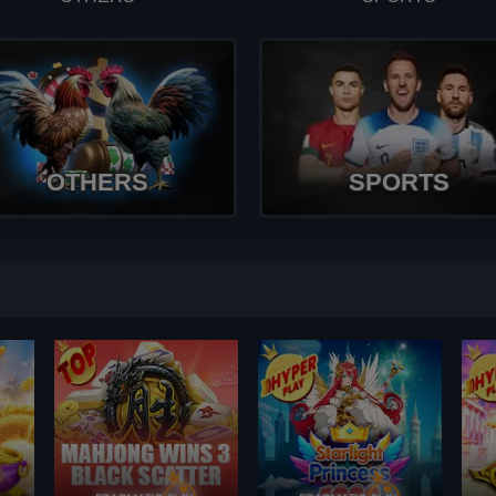
SPORTS
SLOT