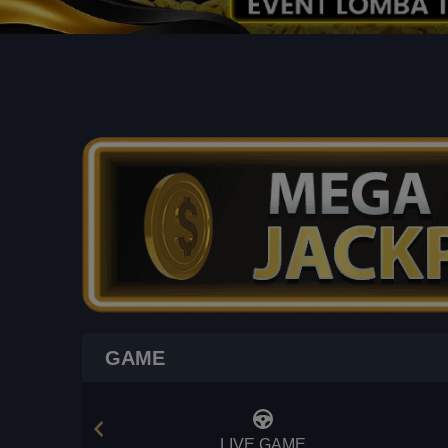
GAME
GAME
OTHERS