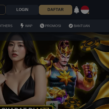
LOGIN
DAFTAR
OTHERS
WAP
PROMOSI
BANTUAN