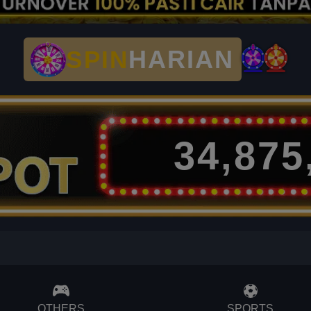
HARIAN
SPIN
3
4
,
8
7
5
SPORTS
SLOT