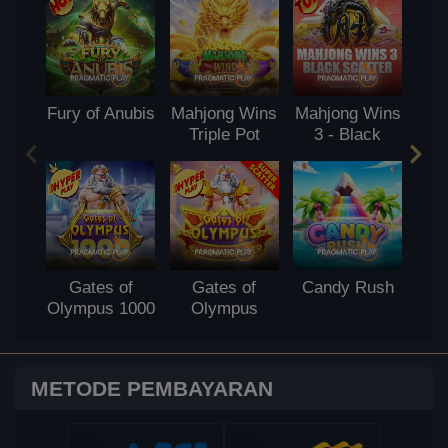
Fury of Anubis
Mahjong Wins
Mahjong Wins
S
Triple Pot
3 - Black
Pri
Scatter
Gates of
Gates of
Candy Rush
Olympus 1000
Olympus
Bon
Super Scatter
METODE PEMBAYARAN