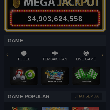
3
4
,
9
0
3
,
6
2
4
,
5
7
8
GAME
TOGEL
TEMBAK IKAN
LIVE GAME
TOGEL
TEMBAK IKAN
LIVE GAME
GAME POPULAR
LIHAT SEMUA