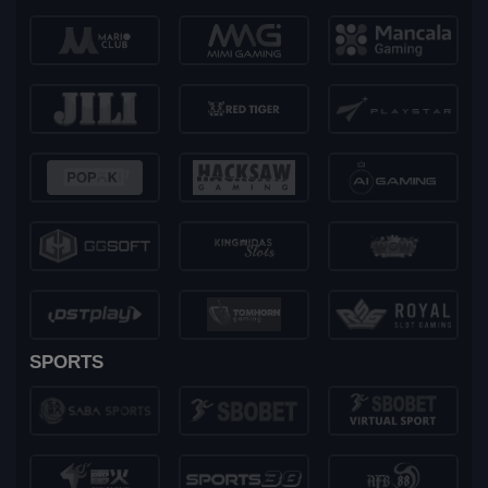
SPORTS