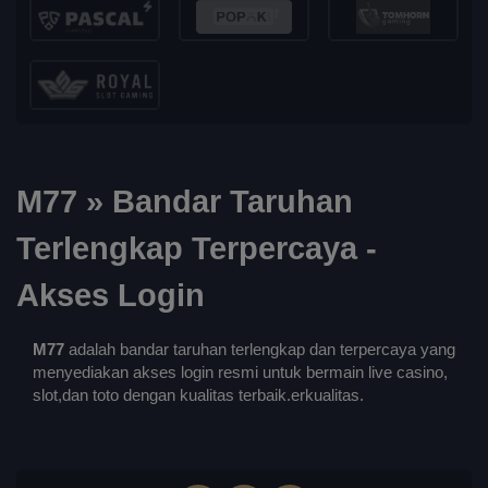
M77 » Bandar Taruhan
Terlengkap Terpercaya -
Akses Login
M77
adalah bandar taruhan terlengkap dan terpercaya yang
menyediakan akses login resmi untuk bermain live casino,
slot,dan toto dengan kualitas terbaik.erkualitas.