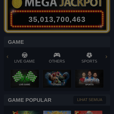
3
5
,
0
1
3
,
7
0
0
,
4
8
2
GAME
ME
OTHERS
SPORTS
SLOT
SLOT
OTHERS
SPORTS
GAME POPULAR
LIHAT SEMUA