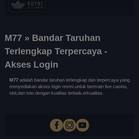
M77 » Bandar Taruhan
Terlengkap Terpercaya -
Akses Login
M77
adalah bandar taruhan terlengkap dan terpercaya yang
menyediakan akses login resmi untuk bermain live casino,
slot,dan toto dengan kualitas terbaik.erkualitas.