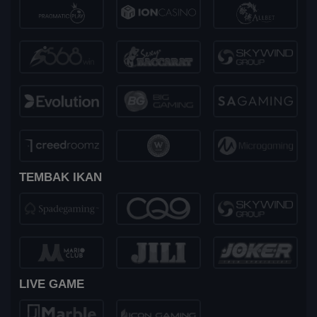
TEMBAK IKAN
LIVE GAME