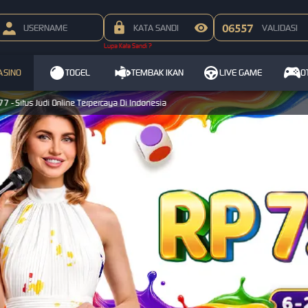
Lupa Kata Sandi ?
ASINO
TOGEL
TEMBAK IKAN
LIVE GAME
O
i Online Terpercaya Di Indonesia