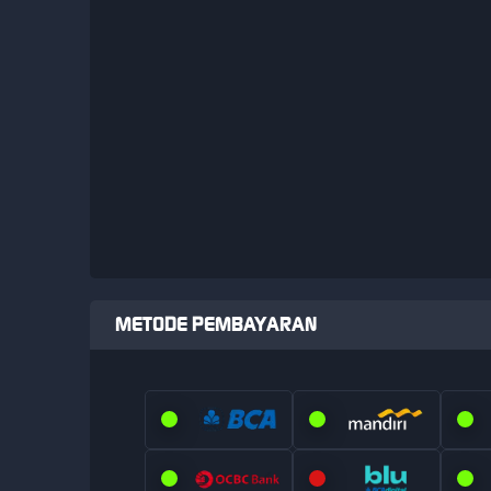
METODE PEMBAYARAN