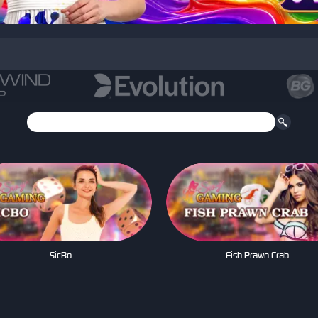
SicBo
Fish Prawn Crab