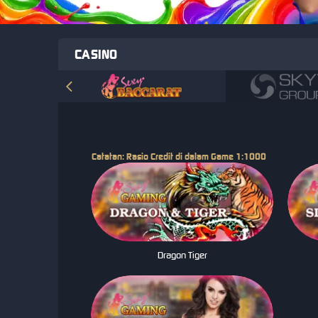
CASINO
Catatan:
 Rasio Credit di dalam Game 
1:1000
Dragon Tiger