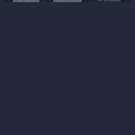
SPORTS
CASINO