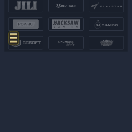
SPORTS
CASINO