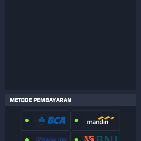
METODE PEMBAYARAN