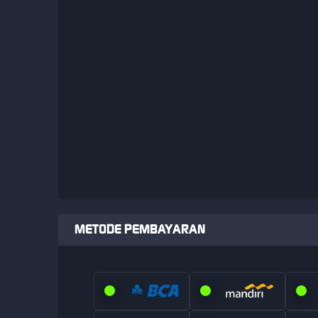
METODE PEMBAYARAN