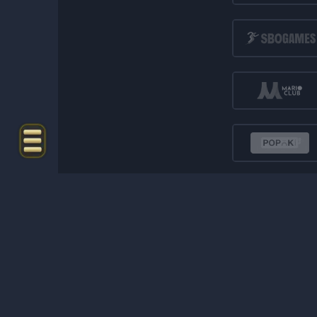
SPORTS
CASINO