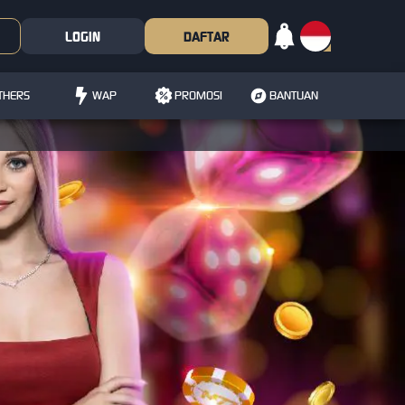
LOGIN
DAFTAR
THERS
WAP
PROMOSI
BANTUAN