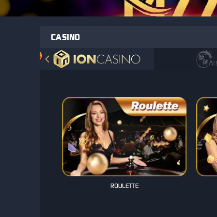
CASINO
ROULETTE