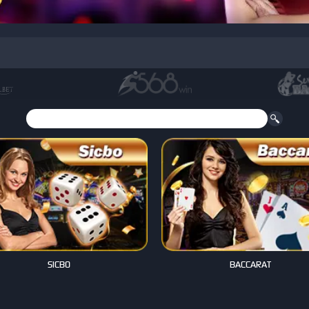
SICBO
BACCARAT