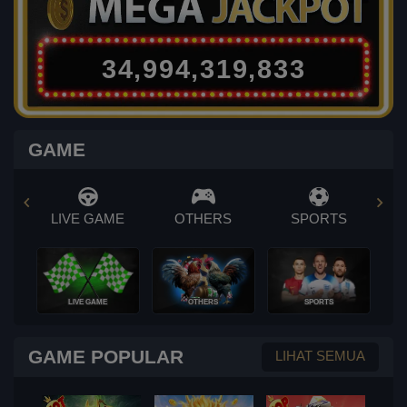
3
4
,
9
9
4
,
3
1
9
,
8
5
5
GAME
ME
OTHERS
SPORTS
SLOT
SLOT
OTHERS
SPORTS
GAME POPULAR
LIHAT SEMUA