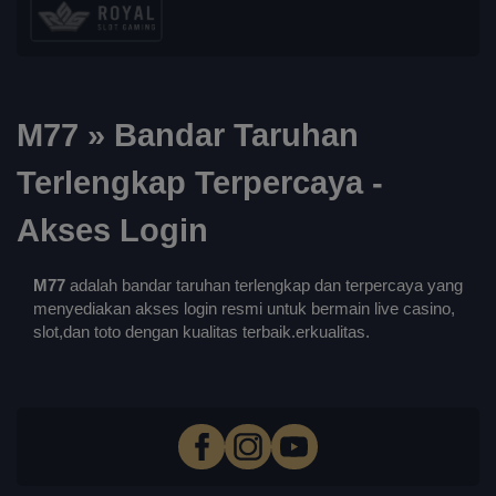
M77 » Bandar Taruhan
Terlengkap Terpercaya -
Akses Login
M77
adalah bandar taruhan terlengkap dan terpercaya yang
menyediakan akses login resmi untuk bermain live casino,
slot,dan toto dengan kualitas terbaik.erkualitas.