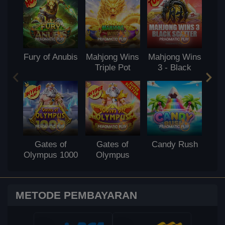
Fury of Anubis
Mahjong Wins
Mahjong Wins
S
Triple Pot
3 - Black
Pri
Scatter
Gates of
Gates of
Candy Rush
Olympus 1000
Olympus
Bon
Super Scatter
METODE PEMBAYARAN