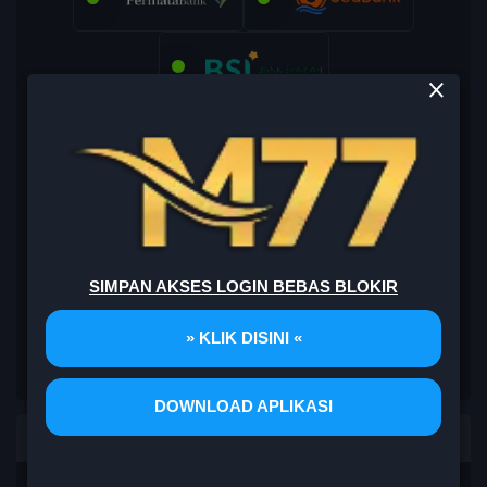
SIMPAN AKSES LOGIN BEBAS BLOKIR
» KLIK DISINI «
DOWNLOAD APLIKASI
PLATFORM PENYEDIA LAYANAN